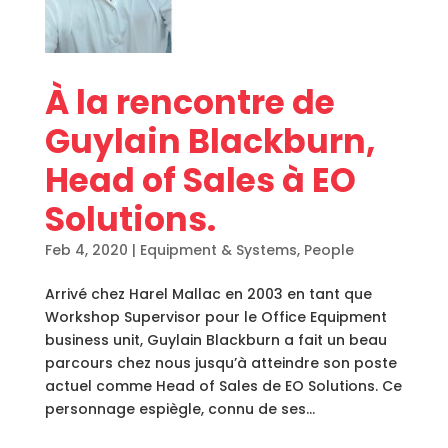
À la rencontre de
Guylain Blackburn,
Head of Sales à EO
Solutions.
Feb 4, 2020
|
Equipment & Systems
,
People
Arrivé chez Harel Mallac en 2003 en tant que
Workshop Supervisor pour le Office Equipment
business unit, Guylain Blackburn a fait un beau
parcours chez nous jusqu’à atteindre son poste
actuel comme Head of Sales de EO Solutions. Ce
personnage espiègle, connu de ses...