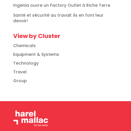
Ingenia ouvre un Factory Outlet à Riche Terre
Santé et sécurité au travail: ils en font leur
devoir!
View by Cluster
Chemicals
Equipment & Systems
Technology
Travel
Group