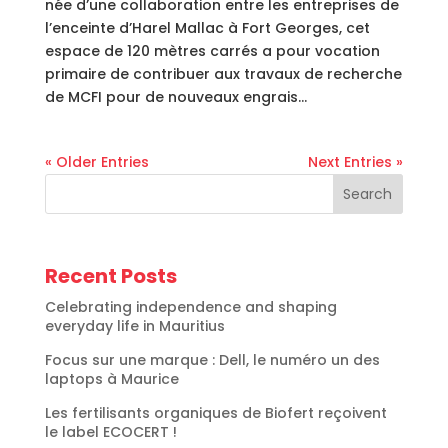
née d’une collaboration entre les entreprises de
l’enceinte d’Harel Mallac à Fort Georges, cet
espace de 120 mètres carrés a pour vocation
primaire de contribuer aux travaux de recherche
de MCFI pour de nouveaux engrais...
« Older Entries
Next Entries »
Search
Recent Posts
Celebrating independence and shaping
everyday life in Mauritius
Focus sur une marque : Dell, le numéro un des
laptops à Maurice
Les fertilisants organiques de Biofert reçoivent
le label ECOCERT !