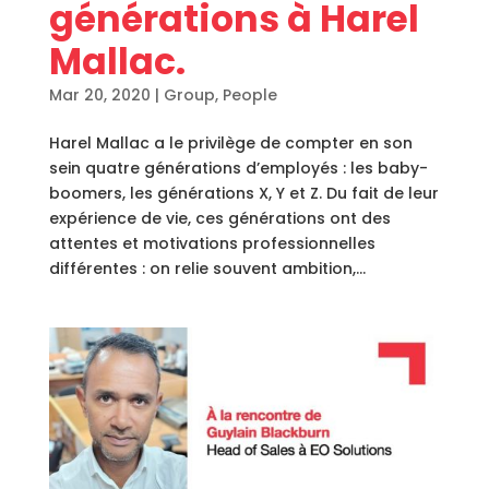
générations à Harel
Mallac.
Mar 20, 2020
|
Group
,
People
Harel Mallac a le privilège de compter en son
sein quatre générations d’employés : les baby-
boomers, les générations X, Y et Z. Du fait de leur
expérience de vie, ces générations ont des
attentes et motivations professionnelles
différentes : on relie souvent ambition,...