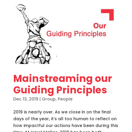
Mainstreaming our
Guiding Principles
Dec 13, 2019
|
Group
,
People
2019 is nearly over. As we close in on the final
days of the year, it’s all too human to reflect on
how impactful our actions have been during this