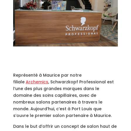
Représenté à Maurice par notre
filiale
Archemics
, Schwarzkopf Professional est
l’une des plus grandes marques dans le
domaine des soins capillaires, avec de
nombreux salons partenaires à travers le
monde. Aujourd’hui, c’est à Port Louis que
s’ouvre le premier salon partenaire à Maurice.
Dans le but d’offrir un concept de salon haut de