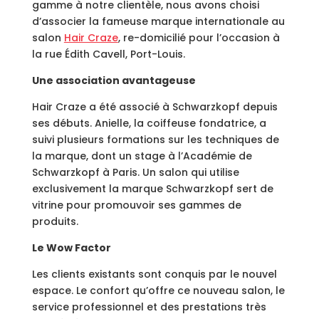
gamme à notre clientèle, nous avons choisi
d’associer la fameuse marque internationale au
salon
Hair Craze
, re-domicilié pour l’occasion à
la rue Édith Cavell, Port-Louis.
Une association avantageuse
Hair Craze a été associé à Schwarzkopf depuis
ses débuts. Anielle, la coiffeuse fondatrice, a
suivi plusieurs formations sur les techniques de
la marque, dont un stage à l’Académie de
Schwarzkopf à Paris. Un salon qui utilise
exclusivement la marque Schwarzkopf sert de
vitrine pour promouvoir ses gammes de
produits.
Le Wow Factor
Les clients existants sont conquis par le nouvel
espace. Le confort qu’offre ce nouveau salon, le
service professionnel et des prestations très