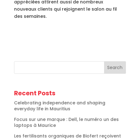
appréciées attirent aussi de nombreux
nouveaux clients qui rejoignent le salon au fil
des semaines.
Search
Recent Posts
Celebrating independence and shaping
everyday life in Mauritius
Focus sur une marque : Dell, le numéro un des
laptops à Maurice
Les fertilisants organiques de Biofert reçoivent