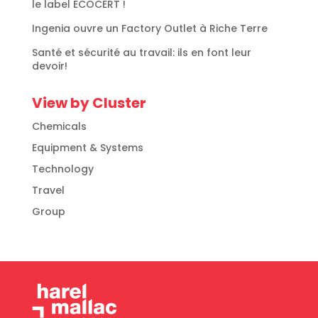
le label ECOCERT !
Ingenia ouvre un Factory Outlet à Riche Terre
Santé et sécurité au travail: ils en font leur
devoir!
View by Cluster
Chemicals
Equipment & Systems
Technology
Travel
Group