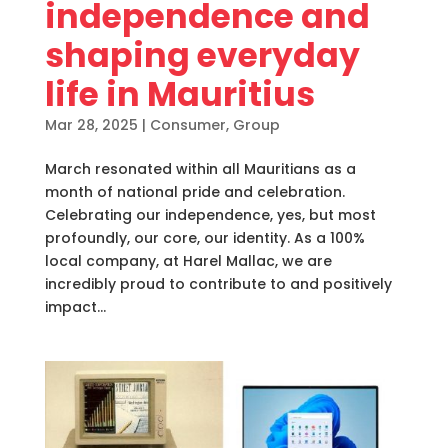
independence and
shaping everyday
life in Mauritius
Mar 28, 2025
|
Consumer
,
Group
March resonated within all Mauritians as a
month of national pride and celebration.
Celebrating our independence, yes, but most
profoundly, our core, our identity. As a 100%
local company, at Harel Mallac, we are
incredibly proud to contribute to and positively
impact...