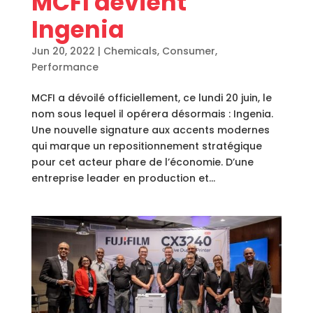
MCFI devient
Ingenia
Jun 20, 2022
|
Chemicals
,
Consumer
,
Performance
MCFI a dévoilé officiellement, ce lundi 20 juin, le
nom sous lequel il opérera désormais : Ingenia.
Une nouvelle signature aux accents modernes
qui marque un repositionnement stratégique
pour cet acteur phare de l’économie. D’une
entreprise leader en production et...