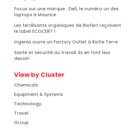
Focus sur une marque : Dell, le numéro un des
laptops à Maurice
Les fertilisants organiques de Biofert reçoivent
le label ECOCERT !
Ingenia ouvre un Factory Outlet à Riche Terre
Santé et sécurité au travail: ils en font leur
devoir!
View by Cluster
Chemicals
Equipment & Systems
Technology
Travel
Group