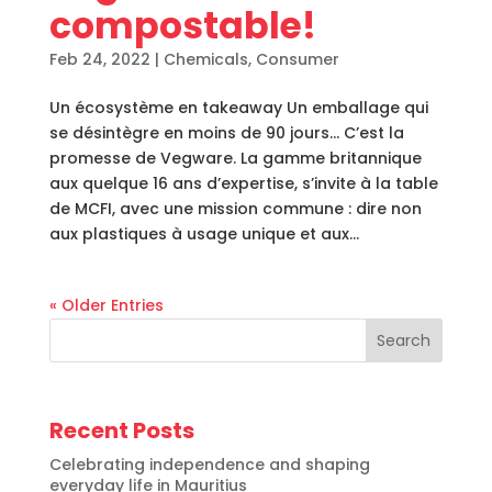
compostable!
Feb 24, 2022
|
Chemicals
,
Consumer
Un écosystème en takeaway Un emballage qui
se désintègre en moins de 90 jours… C’est la
promesse de Vegware. La gamme britannique
aux quelque 16 ans d’expertise, s’invite à la table
de MCFI, avec une mission commune : dire non
aux plastiques à usage unique et aux...
« Older Entries
Search
Recent Posts
Celebrating independence and shaping
everyday life in Mauritius