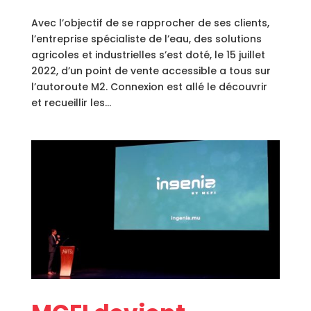
Avec l’objectif de se rapprocher de ses clients,
l’entreprise spécialiste de l’eau, des solutions
agricoles et industrielles s’est doté, le 15 juillet
2022, d’un point de vente accessible a tous sur
l’autoroute M2. Connexion est allé le découvrir
et recueillir les...