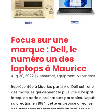
Focus sur une
marque : Dell, le
numéro un des
laptops à Maurice
Aug 20, 2022
|
Consumer
,
Equipment & Systems
Représentée à Maurice par Linxia, Dell est l’une
des marques qui viennent le plus vite à l’esprit
lorsqu’on parle d’ordinateurs portables. Depuis
sa création en 1984, cette entreprise a réalisé