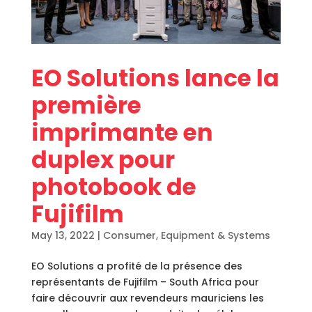
EO Solutions lance la
première
imprimante en
duplex pour
photobook de
Fujifilm
May 13, 2022
|
Consumer
,
Equipment & Systems
EO Solutions a profité de la présence des
représentants de Fujifilm – South Africa pour
faire découvrir aux revendeurs mauriciens les