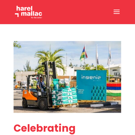
Celebrating