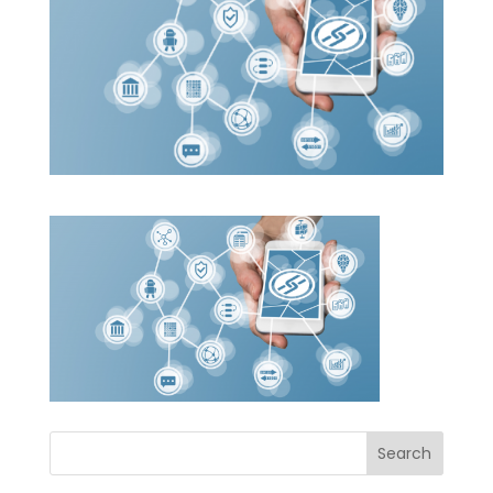
Search