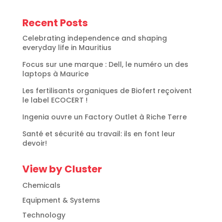
Recent Posts
Celebrating independence and shaping
everyday life in Mauritius
Focus sur une marque : Dell, le numéro un des
laptops à Maurice
Les fertilisants organiques de Biofert reçoivent
le label ECOCERT !
Ingenia ouvre un Factory Outlet à Riche Terre
Santé et sécurité au travail: ils en font leur
devoir!
View by Cluster
Chemicals
Equipment & Systems
Technology