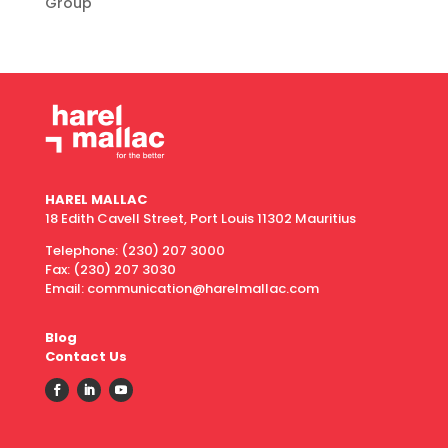
Group
HAREL MALLAC
18 Edith Cavell Street, Port Louis 11302 Mauritius
Telephone:
(230) 207 3000
Fax:
(230) 207 3030
Email: communication@harelmallac.com
Blog
Contact Us