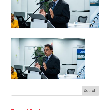
Search