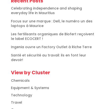
Recent Posts
Celebrating independence and shaping
everyday life in Mauritius
Focus sur une marque : Dell, le numéro un des
laptops à Maurice
Les fertilisants organiques de Biofert reçoivent
le label ECOCERT !
Ingenia ouvre un Factory Outlet à Riche Terre
Santé et sécurité au travail: ils en font leur
devoir!
View by Cluster
Chemicals
Equipment & Systems
Technology
Travel