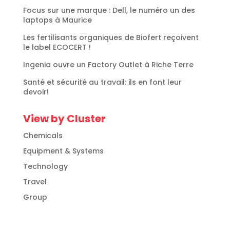
Focus sur une marque : Dell, le numéro un des
laptops à Maurice
Les fertilisants organiques de Biofert reçoivent
le label ECOCERT !
Ingenia ouvre un Factory Outlet à Riche Terre
Santé et sécurité au travail: ils en font leur
devoir!
View by Cluster
Chemicals
Equipment & Systems
Technology
Travel
Group