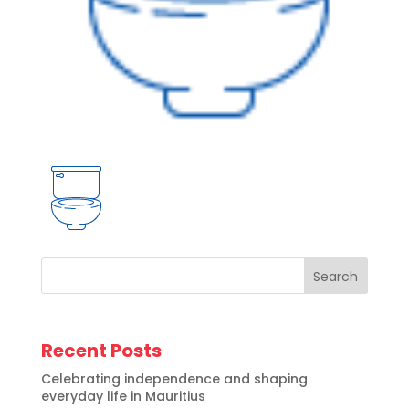
Search
Recent Posts
Celebrating independence and shaping
everyday life in Mauritius