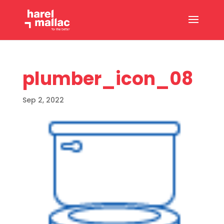
plumber_icon_08
Sep 2, 2022