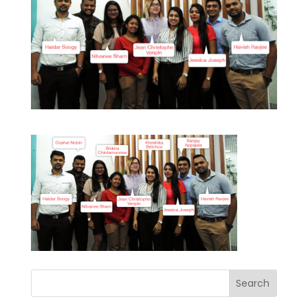
Search