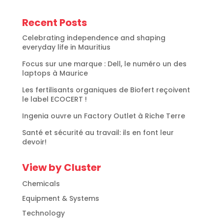
Recent Posts
Celebrating independence and shaping
everyday life in Mauritius
Focus sur une marque : Dell, le numéro un des
laptops à Maurice
Les fertilisants organiques de Biofert reçoivent
le label ECOCERT !
Ingenia ouvre un Factory Outlet à Riche Terre
Santé et sécurité au travail: ils en font leur
devoir!
View by Cluster
Chemicals
Equipment & Systems
Technology