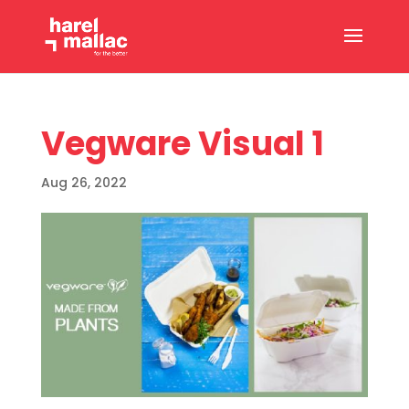
Vegware Visual 1
Aug 26, 2022