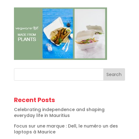
Search
Recent Posts
Celebrating independence and shaping
everyday life in Mauritius
Focus sur une marque : Dell, le numéro un des
laptops à Maurice