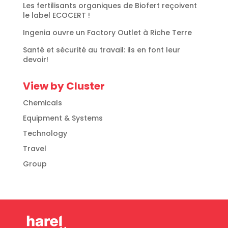
Les fertilisants organiques de Biofert reçoivent
le label ECOCERT !
Ingenia ouvre un Factory Outlet à Riche Terre
Santé et sécurité au travail: ils en font leur
devoir!
View by Cluster
Chemicals
Equipment & Systems
Technology
Travel
Group