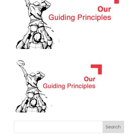
Search