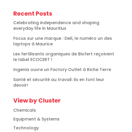
Recent Posts
Celebrating independence and shaping
everyday life in Mauritius
Focus sur une marque : Dell, le numéro un des
laptops à Maurice
Les fertilisants organiques de Biofert reçoivent
le label ECOCERT !
Ingenia ouvre un Factory Outlet à Riche Terre
Santé et sécurité au travail: ils en font leur
devoir!
View by Cluster
Chemicals
Equipment & Systems
Technology