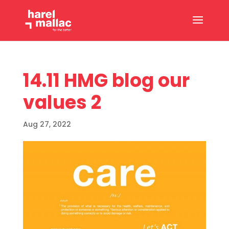
14.11 HMG blog our
values 2
Aug 27, 2022