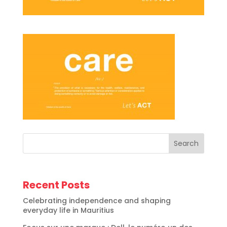
Search
Recent Posts
Celebrating independence and shaping
everyday life in Mauritius