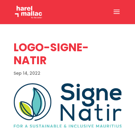
LOGO-SIGNE-
NATIR
Sep 14, 2022