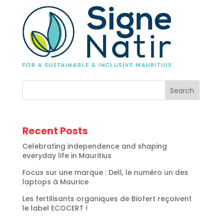
Search
Recent Posts
Celebrating independence and shaping
everyday life in Mauritius
Focus sur une marque : Dell, le numéro un des
laptops à Maurice
Les fertilisants organiques de Biofert reçoivent
le label ECOCERT !