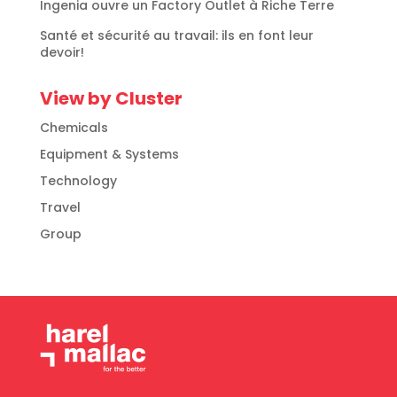
Ingenia ouvre un Factory Outlet à Riche Terre
Santé et sécurité au travail: ils en font leur
devoir!
View by Cluster
Chemicals
Equipment & Systems
Technology
Travel
Group