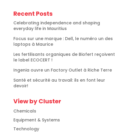
Recent Posts
Celebrating independence and shaping
everyday life in Mauritius
Focus sur une marque : Dell, le numéro un des
laptops à Maurice
Les fertilisants organiques de Biofert reçoivent
le label ECOCERT !
Ingenia ouvre un Factory Outlet à Riche Terre
Santé et sécurité au travail: ils en font leur
devoir!
View by Cluster
Chemicals
Equipment & Systems
Technology