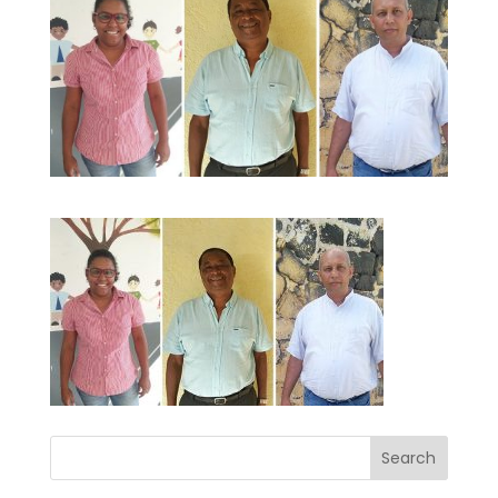
Search