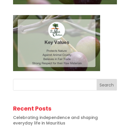
Search
Recent Posts
Celebrating independence and shaping
everyday life in Mauritius