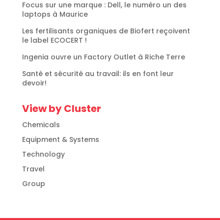
Focus sur une marque : Dell, le numéro un des
laptops à Maurice
Les fertilisants organiques de Biofert reçoivent
le label ECOCERT !
Ingenia ouvre un Factory Outlet à Riche Terre
Santé et sécurité au travail: ils en font leur
devoir!
View by Cluster
Chemicals
Equipment & Systems
Technology
Travel
Group