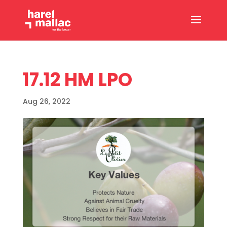
17.12 HM LPO
Aug 26, 2022