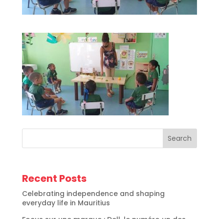
Search
Recent Posts
Celebrating independence and shaping
everyday life in Mauritius