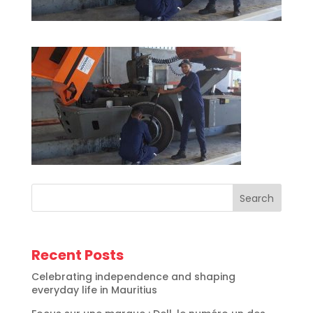
Search
Recent Posts
Celebrating independence and shaping
everyday life in Mauritius