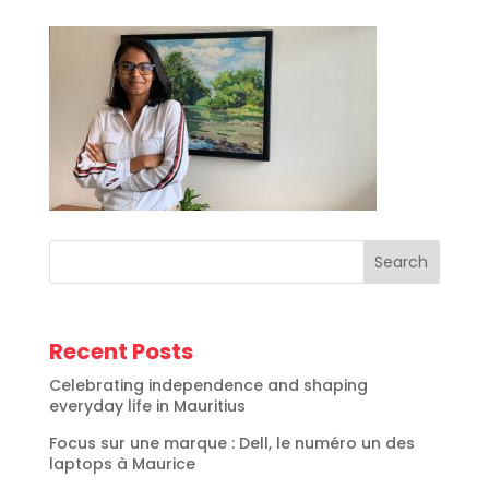
Search
Recent Posts
Celebrating independence and shaping
everyday life in Mauritius
Focus sur une marque : Dell, le numéro un des
laptops à Maurice