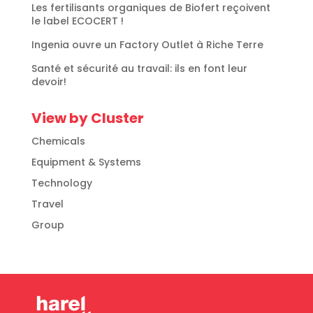
Les fertilisants organiques de Biofert reçoivent
le label ECOCERT !
Ingenia ouvre un Factory Outlet à Riche Terre
Santé et sécurité au travail: ils en font leur
devoir!
View by Cluster
Chemicals
Equipment & Systems
Technology
Travel
Group