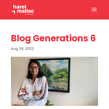
Blog Generations 6
Aug 26, 2022