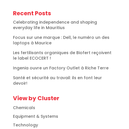
Recent Posts
Celebrating independence and shaping
everyday life in Mauritius
Focus sur une marque : Dell, le numéro un des
laptops à Maurice
Les fertilisants organiques de Biofert reçoivent
le label ECOCERT !
Ingenia ouvre un Factory Outlet à Riche Terre
Santé et sécurité au travail: ils en font leur
devoir!
View by Cluster
Chemicals
Equipment & Systems
Technology