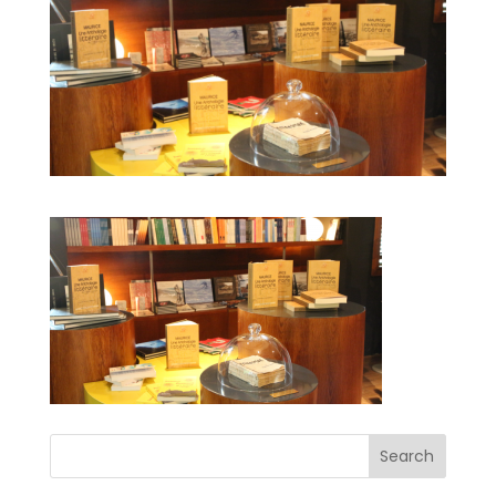
Search