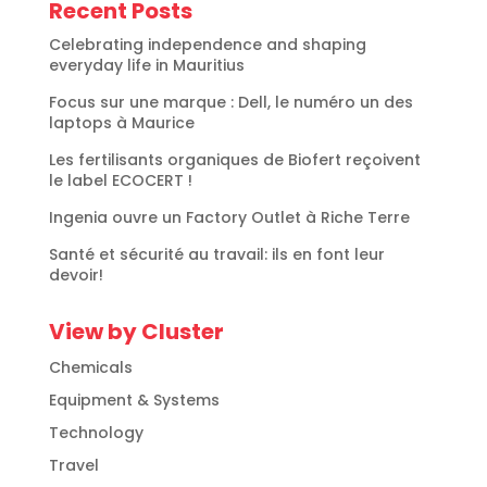
Recent Posts
Celebrating independence and shaping
everyday life in Mauritius
Focus sur une marque : Dell, le numéro un des
laptops à Maurice
Les fertilisants organiques de Biofert reçoivent
le label ECOCERT !
Ingenia ouvre un Factory Outlet à Riche Terre
Santé et sécurité au travail: ils en font leur
devoir!
View by Cluster
Chemicals
Equipment & Systems
Technology
Travel