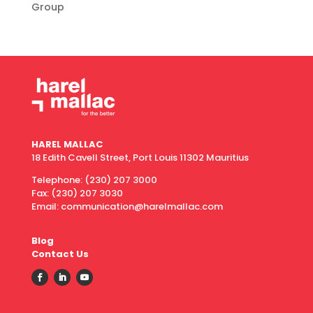
Group
HAREL MALLAC
18 Edith Cavell Street, Port Louis 11302 Mauritius
Telephone:
(230) 207 3000
Fax:
(230) 207 3030
Email: communication@harelmallac.com
Blog
Contact Us