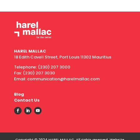
HAREL MALLAC
18 Edith Cavell Street, Port Louis 11302 Mauritius
Telephone:
(230) 207 3000
Fax:
(230) 207 3030
Email: communication@harelmallac.com
Blog
Contact Us
Copyright © 2024 HAREL MALLAC. All rights reserved. Website