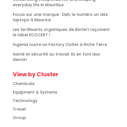
everyday life in Mauritius
Focus sur une marque : Dell, le numéro un des
laptops à Maurice
Les fertilisants organiques de Biofert reçoivent
le label ECOCERT !
Ingenia ouvre un Factory Outlet à Riche Terre
Santé et sécurité au travail: ils en font leur
devoir!
View by Cluster
Chemicals
Equipment & Systems
Technology
Travel
Group