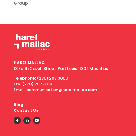
Group
HAREL MALLAC
18 Edith Cavell Street, Port Louis 11302 Mauritius
Telephone:
(230) 207 3000
Fax:
(230) 207 3030
Email: communication@harelmallac.com
Blog
Contact Us