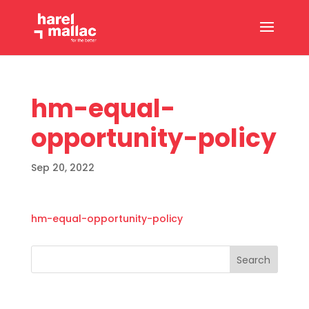
hm-equal-
opportunity-policy
Sep 20, 2022
hm-equal-opportunity-policy
Search