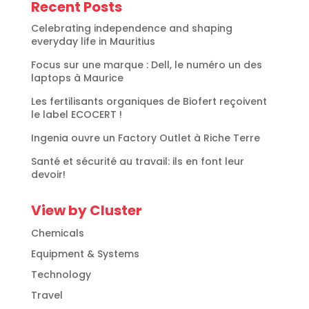
Recent Posts
Celebrating independence and shaping
everyday life in Mauritius
Focus sur une marque : Dell, le numéro un des
laptops à Maurice
Les fertilisants organiques de Biofert reçoivent
le label ECOCERT !
Ingenia ouvre un Factory Outlet à Riche Terre
Santé et sécurité au travail: ils en font leur
devoir!
View by Cluster
Chemicals
Equipment & Systems
Technology
Travel