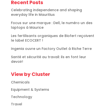
Recent Posts
Celebrating independence and shaping
everyday life in Mauritius
Focus sur une marque : Dell, le numéro un des
laptops à Maurice
Les fertilisants organiques de Biofert reçoivent
le label ECOCERT !
Ingenia ouvre un Factory Outlet à Riche Terre
Santé et sécurité au travail: ils en font leur
devoir!
View by Cluster
Chemicals
Equipment & Systems
Technology
Travel