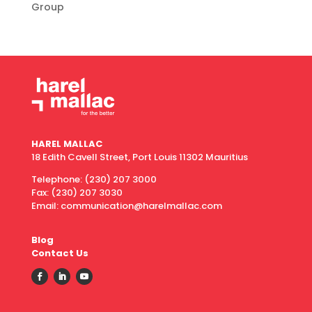
Group
HAREL MALLAC
18 Edith Cavell Street, Port Louis 11302 Mauritius
Telephone:
(230) 207 3000
Fax:
(230) 207 3030
Email: communication@harelmallac.com
Blog
Contact Us