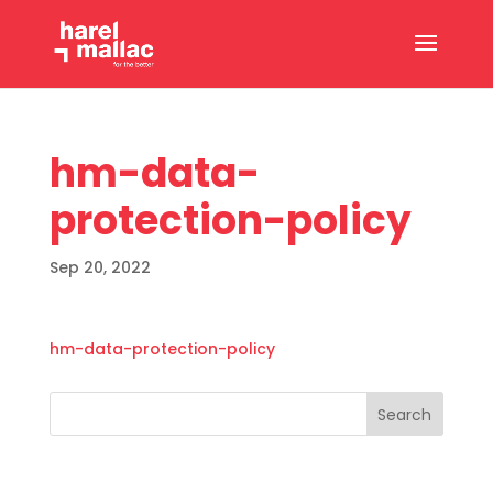
hm-data-
protection-policy
Sep 20, 2022
hm-data-protection-policy
Search