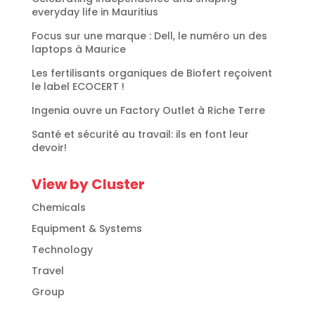
everyday life in Mauritius
Focus sur une marque : Dell, le numéro un des
laptops à Maurice
Les fertilisants organiques de Biofert reçoivent
le label ECOCERT !
Ingenia ouvre un Factory Outlet à Riche Terre
Santé et sécurité au travail: ils en font leur
devoir!
View by Cluster
Chemicals
Equipment & Systems
Technology
Travel
Group