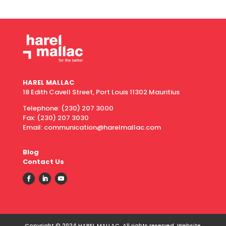
HAREL MALLAC
18 Edith Cavell Street, Port Louis 11302 Mauritius
Telephone:
(230) 207 3000
Fax:
(230) 207 3030
Email: communication@harelmallac.com
Blog
Contact Us
Copyright © 2024 HAREL MALLAC. All rights reserved. Website