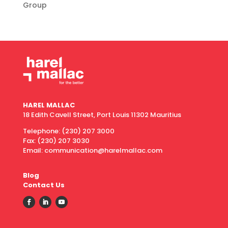
Group
HAREL MALLAC
18 Edith Cavell Street, Port Louis 11302 Mauritius
Telephone:
(230) 207 3000
Fax:
(230) 207 3030
Email: communication@harelmallac.com
Blog
Contact Us