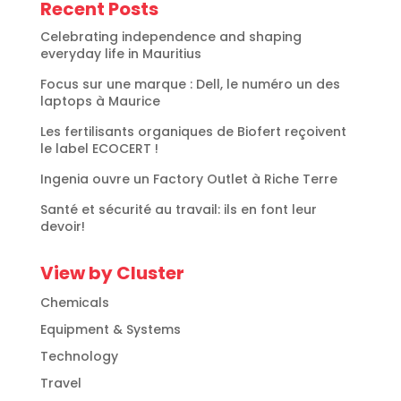
Recent Posts
Celebrating independence and shaping
everyday life in Mauritius
Focus sur une marque : Dell, le numéro un des
laptops à Maurice
Les fertilisants organiques de Biofert reçoivent
le label ECOCERT !
Ingenia ouvre un Factory Outlet à Riche Terre
Santé et sécurité au travail: ils en font leur
devoir!
View by Cluster
Chemicals
Equipment & Systems
Technology
Travel