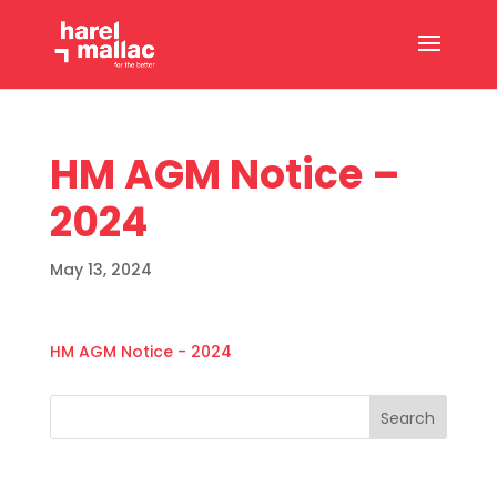
HM AGM Notice –
2024
May 13, 2024
HM AGM Notice - 2024
Search