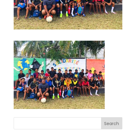
Search