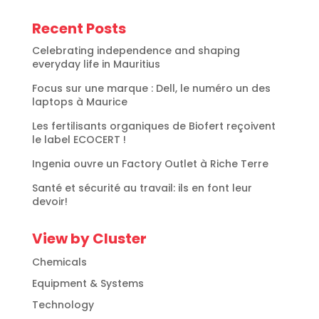
Recent Posts
Celebrating independence and shaping
everyday life in Mauritius
Focus sur une marque : Dell, le numéro un des
laptops à Maurice
Les fertilisants organiques de Biofert reçoivent
le label ECOCERT !
Ingenia ouvre un Factory Outlet à Riche Terre
Santé et sécurité au travail: ils en font leur
devoir!
View by Cluster
Chemicals
Equipment & Systems
Technology