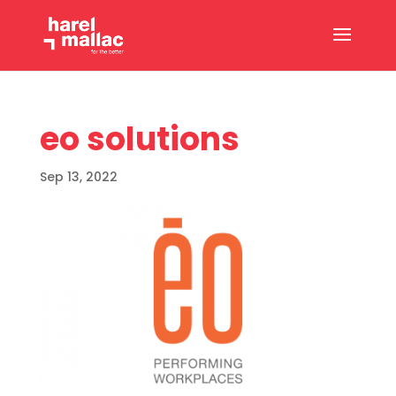
eo solutions
Sep 13, 2022