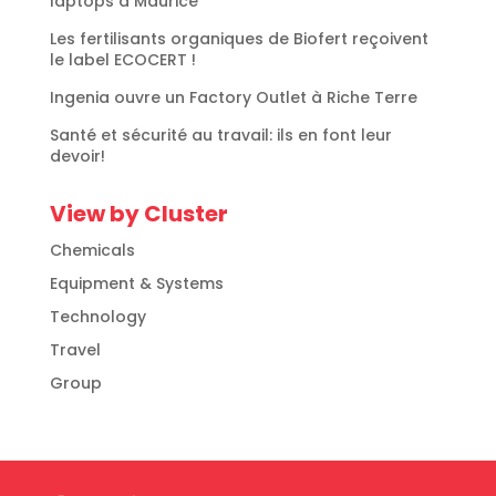
laptops à Maurice
Les fertilisants organiques de Biofert reçoivent
le label ECOCERT !
Ingenia ouvre un Factory Outlet à Riche Terre
Santé et sécurité au travail: ils en font leur
devoir!
View by Cluster
Chemicals
Equipment & Systems
Technology
Travel
Group