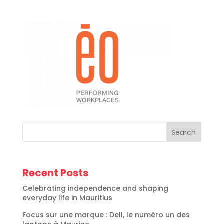
Search
Recent Posts
Celebrating independence and shaping
everyday life in Mauritius
Focus sur une marque : Dell, le numéro un des