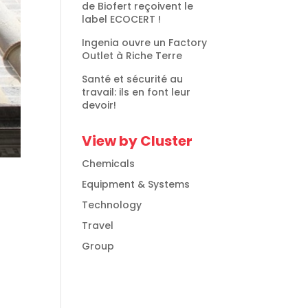
de Biofert reçoivent le
label ECOCERT !
Ingenia ouvre un Factory
Outlet à Riche Terre
Santé et sécurité au
travail: ils en font leur
devoir!
View by Cluster
Chemicals
Equipment & Systems
Technology
Travel
Group