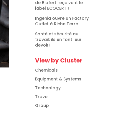
de Biofert reçoivent le
label ECOCERT !
Ingenia ouvre un Factory
Outlet à Riche Terre
Santé et sécurité au
travail: ils en font leur
devoir!
View by Cluster
Chemicals
Equipment & Systems
Technology
Travel
Group