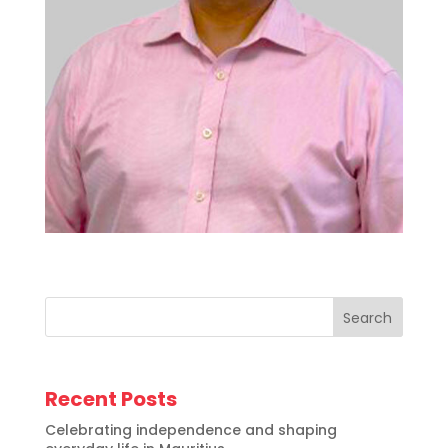
Search
Recent Posts
Celebrating independence and shaping