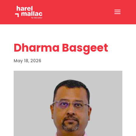
Dharma Basgeet
May 18, 2026