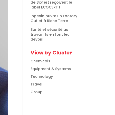
de Biofert reçoivent le
label ECOCERT !
Ingenia ouvre un Factory
Outlet à Riche Terre
Santé et sécurité au
travail: ils en font leur
devoir!
View by Cluster
Chemicals
Equipment & Systems
Technology
Travel
Group