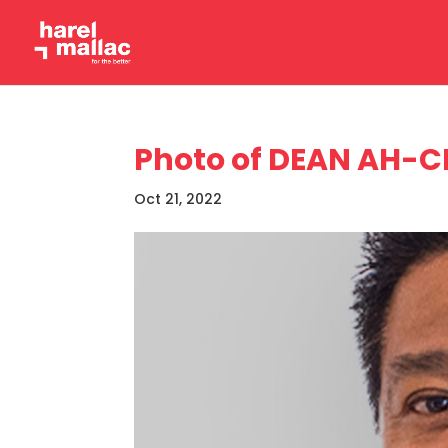
Photo of DEAN AH-
Oct 21, 2022