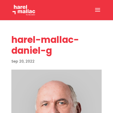
harel-mallac-
daniel-g
Sep 20, 2022