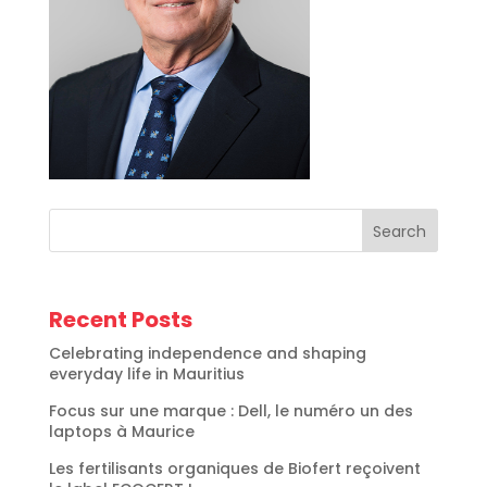
Search
Recent Posts
Celebrating independence and shaping
everyday life in Mauritius
Focus sur une marque : Dell, le numéro un des
laptops à Maurice
Les fertilisants organiques de Biofert reçoivent