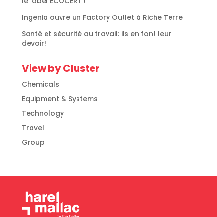
le label ECOCERT !
Ingenia ouvre un Factory Outlet à Riche Terre
Santé et sécurité au travail: ils en font leur
devoir!
View by Cluster
Chemicals
Equipment & Systems
Technology
Travel
Group