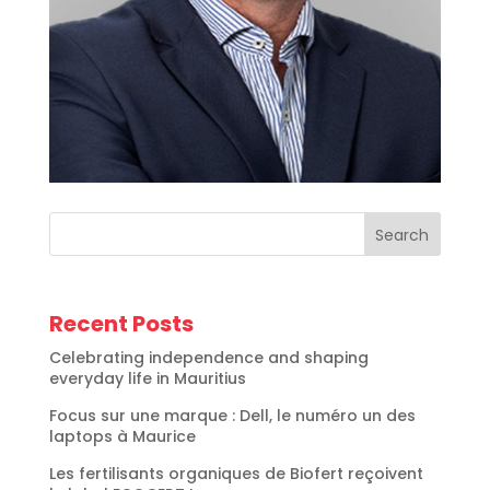
Search
Recent Posts
Celebrating independence and shaping
everyday life in Mauritius
Focus sur une marque : Dell, le numéro un des
laptops à Maurice
Les fertilisants organiques de Biofert reçoivent