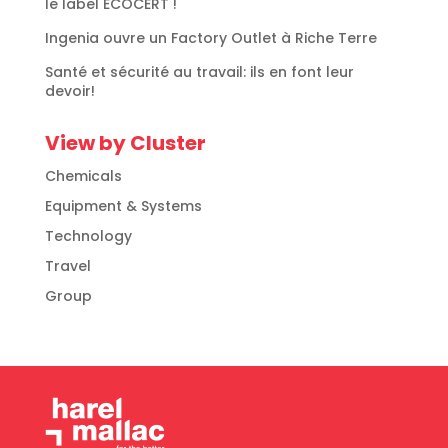
le label ECOCERT !
Ingenia ouvre un Factory Outlet à Riche Terre
Santé et sécurité au travail: ils en font leur
devoir!
View by Cluster
Chemicals
Equipment & Systems
Technology
Travel
Group