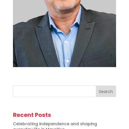
Search
Recent Posts
Celebrating independence and shaping