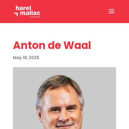
Anton de Waal
May 18, 2026