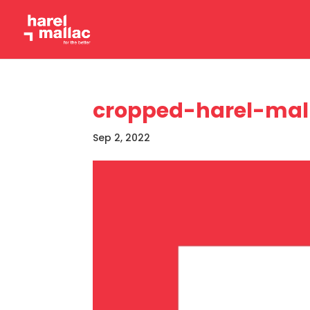
cropped-harel-mal
Sep 2, 2022