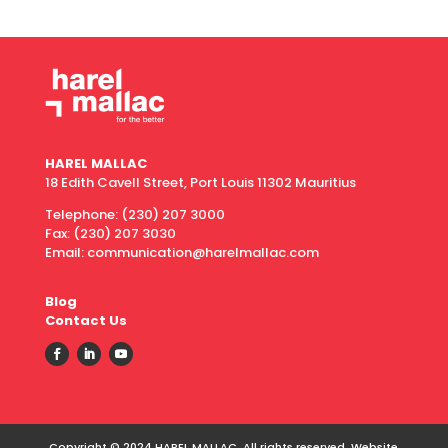
HAREL MALLAC
18 Edith Cavell Street, Port Louis 11302 Mauritius
Telephone:
(230) 207 3000
Fax:
(230) 207 3030
Email: communication@harelmallac.com
Blog
Contact Us
Copyright © 2024 HAREL MALLAC. All rights reserved. Website