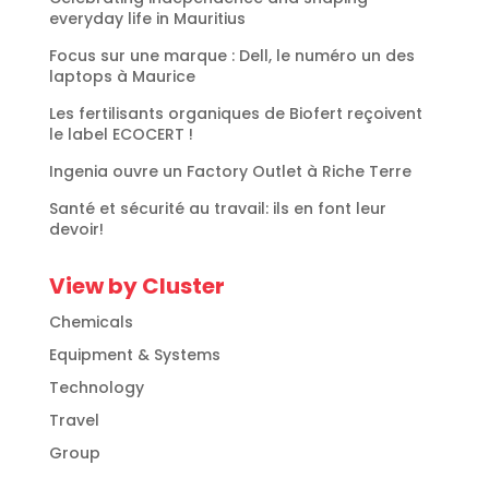
everyday life in Mauritius
Focus sur une marque : Dell, le numéro un des
laptops à Maurice
Les fertilisants organiques de Biofert reçoivent
le label ECOCERT !
Ingenia ouvre un Factory Outlet à Riche Terre
Santé et sécurité au travail: ils en font leur
devoir!
View by Cluster
Chemicals
Equipment & Systems
Technology
Travel
Group