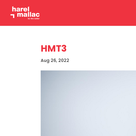
HMT3
Aug 26, 2022