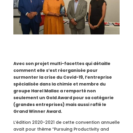
Avec son projet multi-facettes qui détaille
comment elle s’est réorganisée pour
surmonter la crise du Covid-19, l’entreprise
spécialisée dans la chimie et membre du
groupe Harel Mallac a remporté non
seulement un Gold Award pour sa catégorie
(grandes entreprises) mais aussi raflé le
Grand Winner Award.
L’édition 2020-2021 de cette convention annuelle
avait pour thème “Pursuing Productivity and