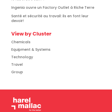
Ingenia ouvre un Factory Outlet à Riche Terre
Santé et sécurité au travail: ils en font leur
devoir!
View by Cluster
Chemicals
Equipment & Systems
Technology
Travel
Group