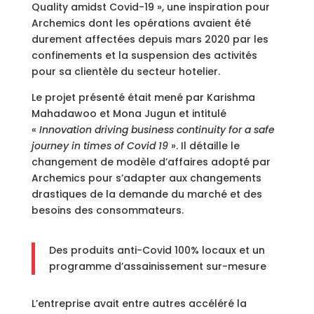
Quality amidst Covid-19 », une inspiration pour
Archemics dont les opérations avaient été
durement affectées depuis mars 2020 par les
confinements et la suspension des activités
pour sa clientèle du secteur hotelier.
Le projet présenté était mené par Karishma
Mahadawoo et Mona Jugun et intitulé
«
Innovation driving business continuity for a safe
journey in times of Covid 19
». Il détaille le
changement de modèle d’affaires adopté par
Archemics pour s’adapter aux changements
drastiques de la demande du marché et des
besoins des consommateurs.
Des produits anti-Covid 100% locaux et un
programme d’assainissement sur-mesure
L’entreprise avait entre autres accéléré la