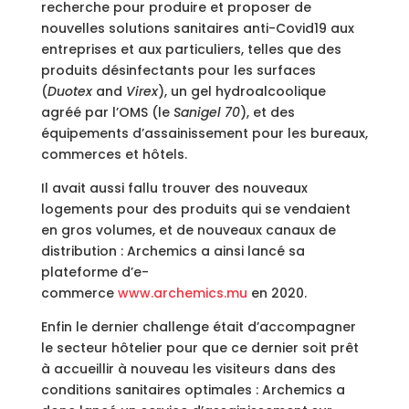
recherche pour produire et proposer de
nouvelles solutions sanitaires anti-Covid19 aux
entreprises et aux particuliers, telles que des
produits désinfectants pour les surfaces
(
Duotex
and
Virex
), un gel hydroalcoolique
agréé par l’OMS (le
Sanigel 70
), et des
équipements d’assainissement pour les bureaux,
commerces et hôtels.
Il avait aussi fallu trouver des nouveaux
logements pour des produits qui se vendaient
en gros volumes, et de nouveaux canaux de
distribution : Archemics a ainsi lancé sa
plateforme d’e-
commerce
www.archemics.mu
en 2020.
Enfin le dernier challenge était d’accompagner
le secteur hôtelier pour que ce dernier soit prêt
à accueillir à nouveau les visiteurs dans des
conditions sanitaires optimales : Archemics a