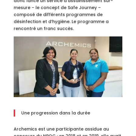
donc lancé un service d’assainissement sur-
mesure – le concept de Safe Journey –
composé de différents programmes de
désinfection et d’hygiène. Le programme a
rencontré un franc succès.
Une progression dans la durée
Archemics est une participante assidue au