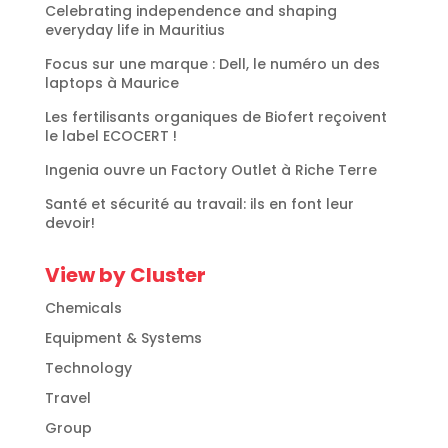
Celebrating independence and shaping
everyday life in Mauritius
Focus sur une marque : Dell, le numéro un des
laptops à Maurice
Les fertilisants organiques de Biofert reçoivent
le label ECOCERT !
Ingenia ouvre un Factory Outlet à Riche Terre
Santé et sécurité au travail: ils en font leur
devoir!
View by Cluster
Chemicals
Equipment & Systems
Technology
Travel
Group