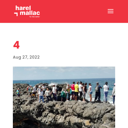
4
Aug 27, 2022