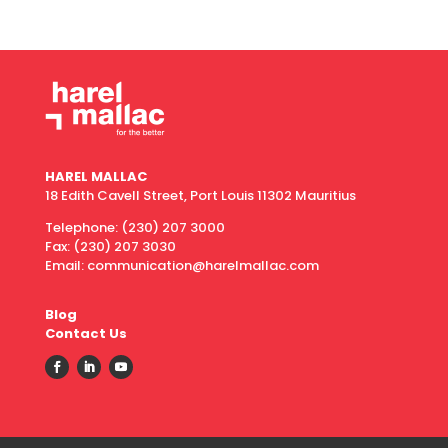
HAREL MALLAC
18 Edith Cavell Street, Port Louis 11302 Mauritius
Telephone:
(230) 207 3000
Fax:
(230) 207 3030
Email: communication@harelmallac.com
Blog
Contact Us