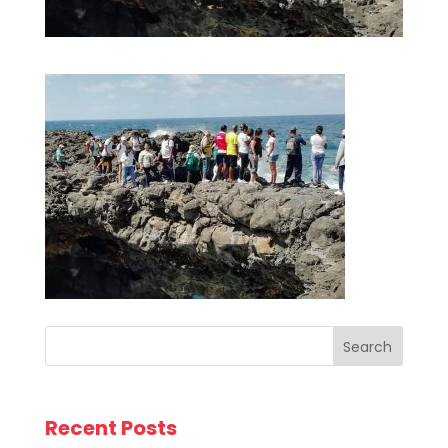
Search
Recent Posts