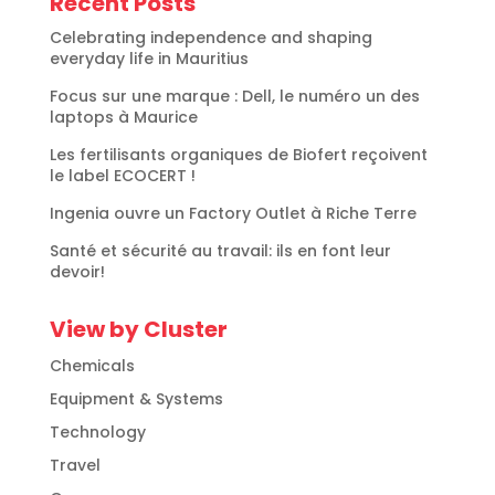
Recent Posts
Celebrating independence and shaping
everyday life in Mauritius
Focus sur une marque : Dell, le numéro un des
laptops à Maurice
Les fertilisants organiques de Biofert reçoivent
le label ECOCERT !
Ingenia ouvre un Factory Outlet à Riche Terre
Santé et sécurité au travail: ils en font leur
devoir!
View by Cluster
Chemicals
Equipment & Systems
Technology
Travel