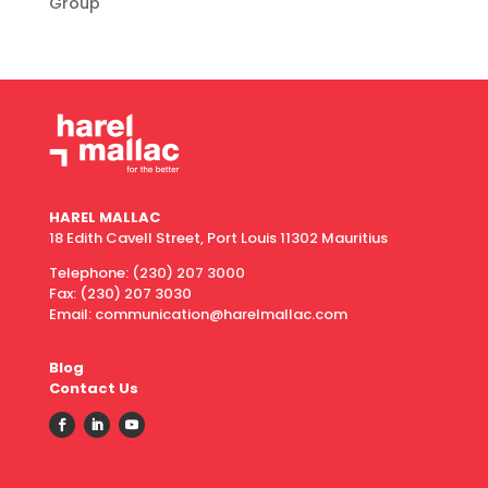
Group
HAREL MALLAC
18 Edith Cavell Street, Port Louis 11302 Mauritius
Telephone:
(230) 207 3000
Fax:
(230) 207 3030
Email: communication@harelmallac.com
Blog
Contact Us