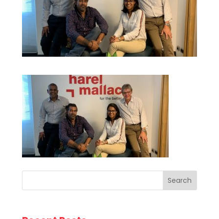
Search