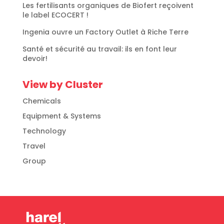
Les fertilisants organiques de Biofert reçoivent
le label ECOCERT !
Ingenia ouvre un Factory Outlet à Riche Terre
Santé et sécurité au travail: ils en font leur
devoir!
View by Cluster
Chemicals
Equipment & Systems
Technology
Travel
Group