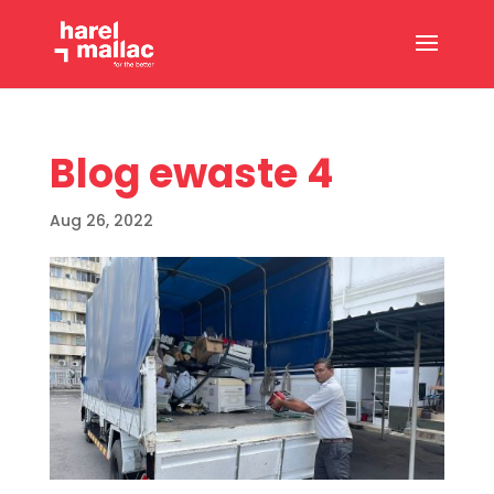
Blog ewaste 4
Aug 26, 2022