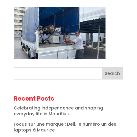
Search
Recent Posts
Celebrating independence and shaping
everyday life in Mauritius
Focus sur une marque : Dell, le numéro un des
laptops à Maurice