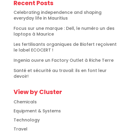
Recent Posts
Celebrating independence and shaping
everyday life in Mauritius
Focus sur une marque : Dell, le numéro un des
laptops à Maurice
Les fertilisants organiques de Biofert reçoivent
le label ECOCERT !
Ingenia ouvre un Factory Outlet à Riche Terre
Santé et sécurité au travail: ils en font leur
devoir!
View by Cluster
Chemicals
Equipment & Systems
Technology
Travel