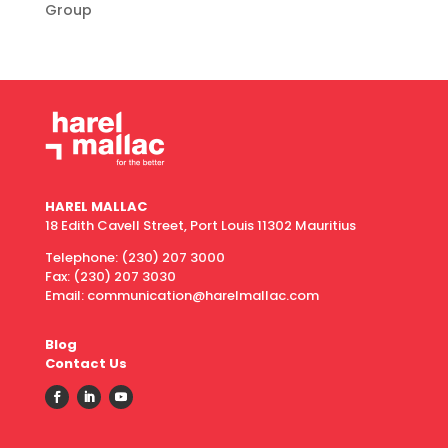
Group
HAREL MALLAC
18 Edith Cavell Street, Port Louis 11302 Mauritius
Telephone:
(230) 207 3000
Fax:
(230) 207 3030
Email: communication@harelmallac.com
Blog
Contact Us