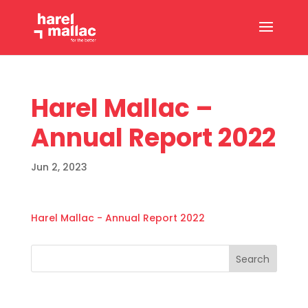
Harel Mallac –
Annual Report 2022
Jun 2, 2023
Harel Mallac - Annual Report 2022
Search