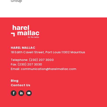
Group
HAREL MALLAC
18 Edith Cavell Street, Port Louis 11302 Mauritius
Telephone:
(230) 207 3000
Fax:
(230) 207 3030
Email: communication@harelmallac.com
Blog
Contact Us