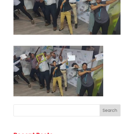
Search