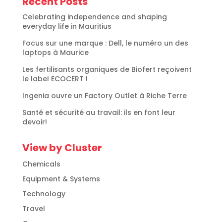
Recent Posts
Celebrating independence and shaping
everyday life in Mauritius
Focus sur une marque : Dell, le numéro un des
laptops à Maurice
Les fertilisants organiques de Biofert reçoivent
le label ECOCERT !
Ingenia ouvre un Factory Outlet à Riche Terre
Santé et sécurité au travail: ils en font leur
devoir!
View by Cluster
Chemicals
Equipment & Systems
Technology
Travel