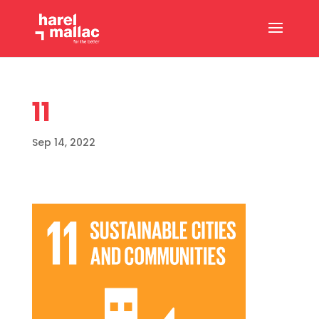
11
Sep 14, 2022