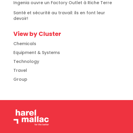
Ingenia ouvre un Factory Outlet à Riche Terre
Santé et sécurité au travail: ils en font leur
devoir!
View by Cluster
Chemicals
Equipment & Systems
Technology
Travel
Group