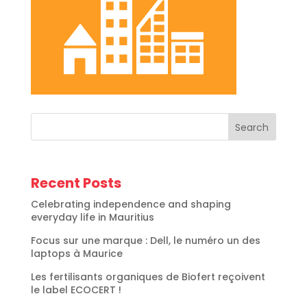
Search
Recent Posts
Celebrating independence and shaping
everyday life in Mauritius
Focus sur une marque : Dell, le numéro un des
laptops à Maurice
Les fertilisants organiques de Biofert reçoivent
le label ECOCERT !